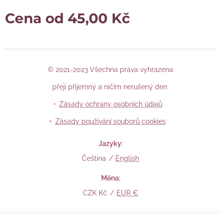
Cena od
45,00
Kč
© 2021-2023 Všechna práva vyhrazena
přeji příjemný a ničím nerušený den
Zásady ochrany osobních údajů
Zásady používání souborů cookies
Jazyky
Čeština
English
Měna
CZK Kč
EUR €