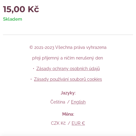
15,00
Kč
Skladem
© 2021-2023 Všechna práva vyhrazena
přeji příjemný a ničím nerušený den
Zásady ochrany osobních údajů
Zásady používání souborů cookies
Jazyky
Čeština
English
Měna
CZK Kč
EUR €