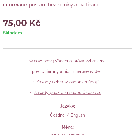
informace
: posílám bez zeminy a květináče
75,00
Kč
Skladem
© 2021-2023 Všechna práva vyhrazena
přeji příjemný a ničím nerušený den
Zásady ochrany osobních údajů
Zásady používání souborů cookies
Jazyky
Čeština
English
Měna