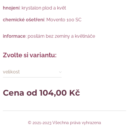
hnojení
: krystalon plod a květ
chemické ošetření
: Movento 100 SC
informace
: posílám bez zeminy a květináče
Zvolte si variantu:
velikost
Cena od
104,00
Kč
© 2021-2023 Všechna práva vyhrazena