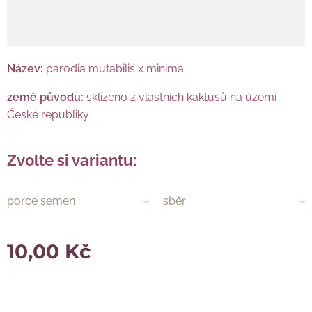
Název:
parodia
mutabilis x minima
země původu:
sklizeno z vlastních kaktusů na území
České republiky
Zvolte si variantu:
porce semen
sběr
10,00
Kč