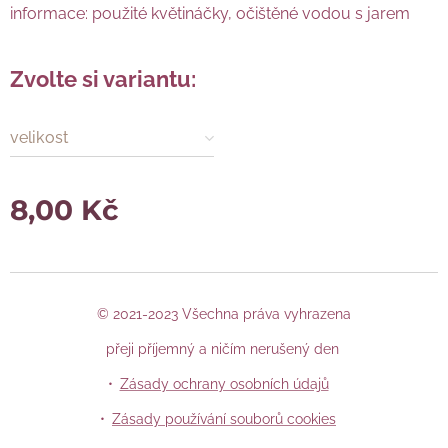
informace: použité květináčky, očištěné vodou s jarem
Zvolte si variantu:
velikost
8,00
Kč
© 2021-2023 Všechna práva vyhrazena
přeji příjemný a ničím nerušený den
Zásady ochrany osobních údajů
Zásady používání souborů cookies