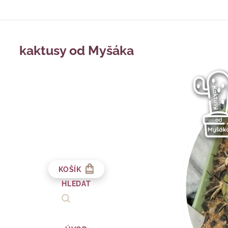
kaktusy od Myšáka
KOŠÍK
HLEDAT