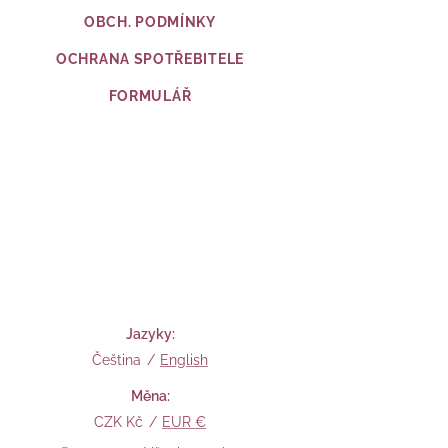
OBCH. PODMÍNKY
OCHRANA SPOTŘEBITELE
FORMULÁŘ
Jazyky
Čeština
English
Měna
CZK Kč
EUR €