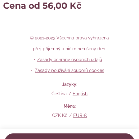
Cena od
56,00
Kč
© 2021-2023 Všechna práva vyhrazena
přeji příjemný a ničím nerušený den
Zásady ochrany osobních údajů
Zásady používání souborů cookies
Jazyky
Čeština
English
Měna
CZK Kč
EUR €