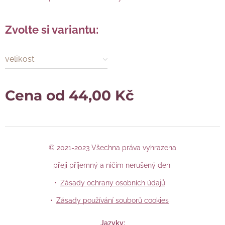
Zvolte si variantu:
velikost
Cena od
44,00
Kč
© 2021-2023 Všechna práva vyhrazena
přeji příjemný a ničím nerušený den
Zásady ochrany osobních údajů
Zásady používání souborů cookies
Jazyky