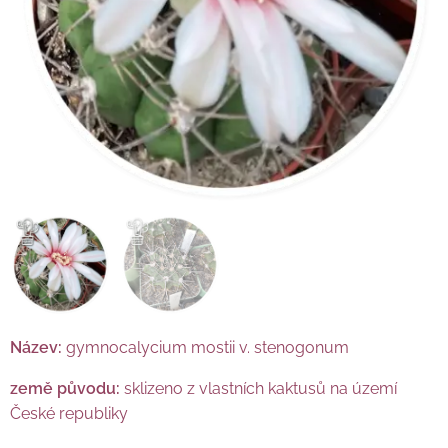
Název:
gymnocalycium mostii v. stenogonum
země původu:
sklizeno z vlastních kaktusů na území
České republiky