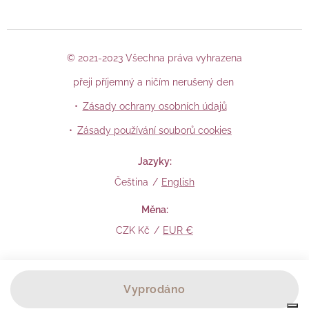
© 2021-2023 Všechna práva vyhrazena
přeji příjemný a ničím nerušený den
Zásady ochrany osobních údajů
Zásady používání souborů cookies
Jazyky
Čeština
English
Měna
CZK Kč
EUR €
Vyprodáno