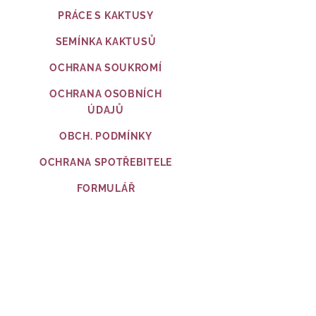
PRÁCE S KAKTUSY
SEMÍNKA KAKTUSŮ
OCHRANA SOUKROMÍ
OCHRANA OSOBNÍCH
ÚDAJŮ
OBCH. PODMÍNKY
OCHRANA SPOTŘEBITELE
FORMULÁŘ