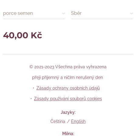
porce semen
Sběr
40,00
Kč
© 2021-2023 Všechna práva vyhrazena
přeji příjemný a ničím nerušený den
Zásady ochrany osobních údajů
Zásady používání souborů cookies
Jazyky
Čeština
English
Měna