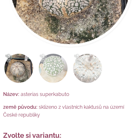
Název:
asterias superkabuto
země původu:
sklizeno z vlastních kaktusů na území
České republiky
Zvolte si variantu: