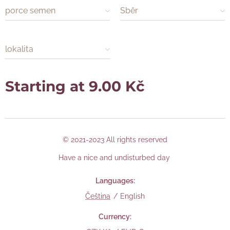
porce semen
Sběr
lokalita
Starting at
9.00
Kč
© 2021-2023 All rights reserved
Have a nice and undisturbed day
Languages
Čeština
English
Currency