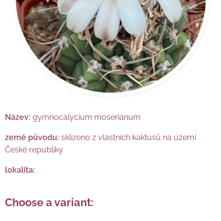
Název:
gymnocalycium moserianum
země původu:
sklizeno z vlastních kaktusů na území
České republiky
lokalita:
Choose a variant: