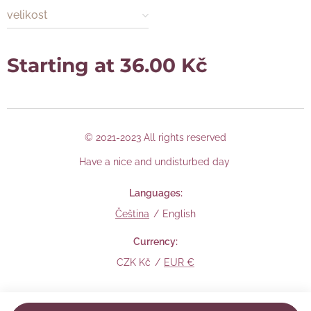
velikost
Starting at
36.00
Kč
© 2021-2023 All rights reserved
Have a nice and undisturbed day
Languages
Čeština
English
Currency
CZK Kč
EUR €