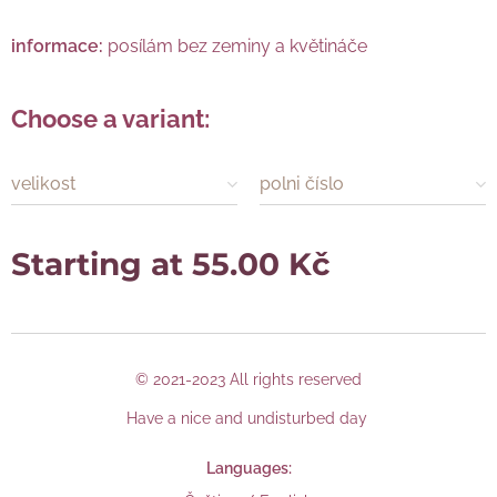
informace:
posílám bez zeminy a květináče
Choose a variant:
velikost
polni číslo
Starting at
55.00
Kč
© 2021-2023 All rights reserved
Have a nice and undisturbed day
Languages