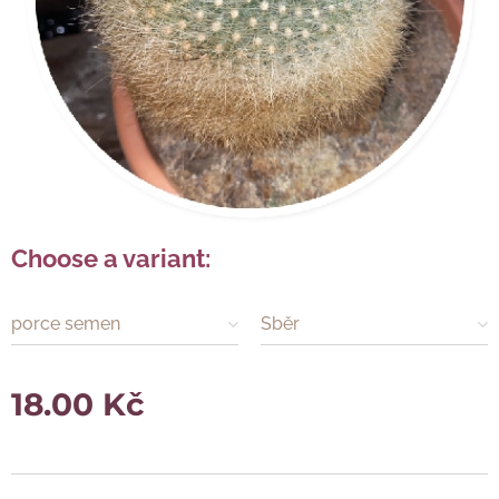
Choose a variant:
porce semen
Sběr
18.00
Kč