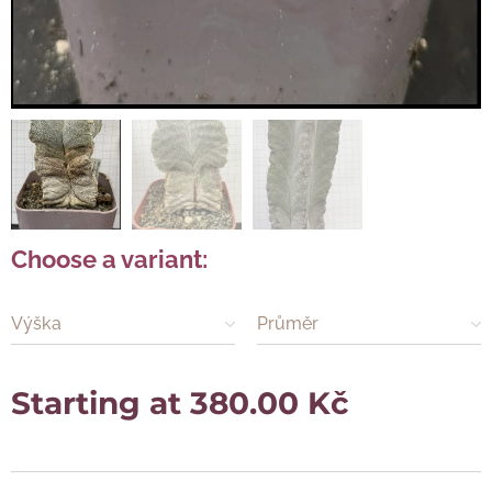
Choose a variant:
Výška
Průměr
Starting at
380.00
Kč