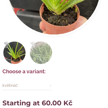
Choose a variant:
květináč
Starting at
60.00
Kč