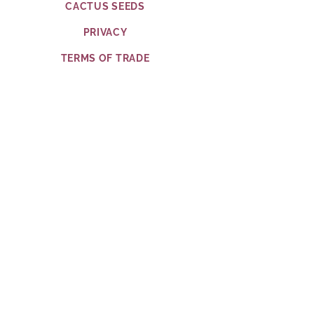
CACTUS SEEDS
PRIVACY
TERMS OF TRADE