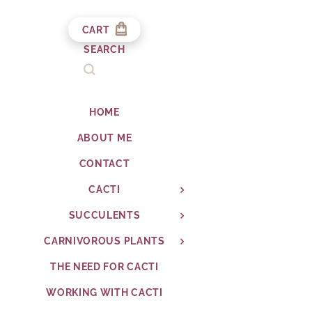
CART
SEARCH
HOME
ABOUT ME
CONTACT
CACTI
SUCCULENTS
CARNIVOROUS PLANTS
THE NEED FOR CACTI
WORKING WITH CACTI